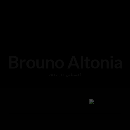
Brouno Altonia
أغسطس 11, 2017