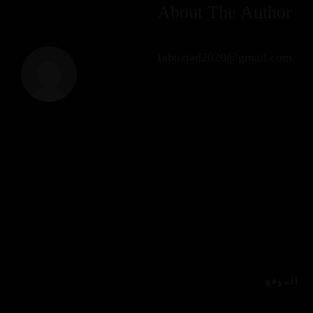
About The Author
1abuziad2020@gmail.com
الموقع