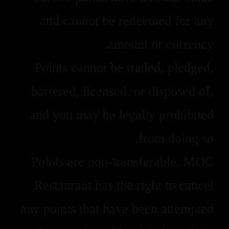
and cannot be redeemed for any
amount or currency.
Points cannot be traded, pledged,
bartered, licensed, or disposed of,
and you may be legally prohibited
from doing so.
Points are non-transferable. MOC
Restaurant has the right to cancel
any points that have been attempted