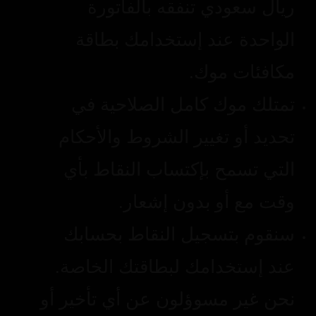
ريال سعودي تنفقه بالفاتورة
الواحدة عند إستخدامك بطاقة
مكافئات موك.
تمتلك موك كامل الصلاحية في
تحديد أو تغيير الشروط والأحكام
التي تسمح بإكتساب النقاط بأي
وقت مع أو بدون إشعار.
سنقوم بتسجيل النقاط بحسابك
عند إستخدامك لبطاقتك الخاصة.
نحن غير مسوؤلون عن أي تأخير أو