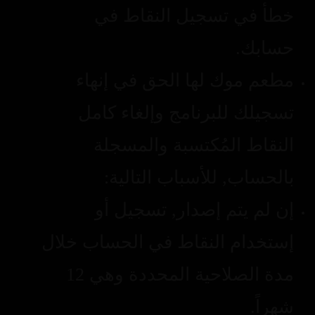
خطأ في تسجيل النقاط في
حسابك.
مطعم موك لها الحق في إنهاء
تسجيلك للبرنامج وإلغاء كامل
النقاط المُكتسبة والمسجلة
بالحساب, للأسباب التالية:
إن لم يتم إصدار, تسجيل أو
إستخدام النقاط في الحساب خلال
مدة الصلاحية المحددة وهي 12
شهراً.