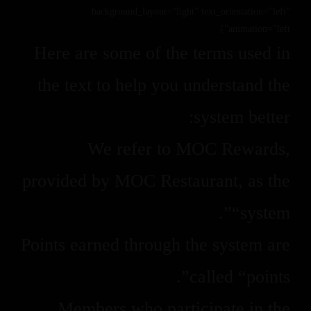
background_layout=”light” text_orientation=”left”
animation=”left”]
Here are some of the terms used in
the text to help you understand the
system better:
We refer to MOC Rewards,
provided by MOC Restaurant, as the
“system”.
Points earned through the system are
called “points”.
Members who participate in the