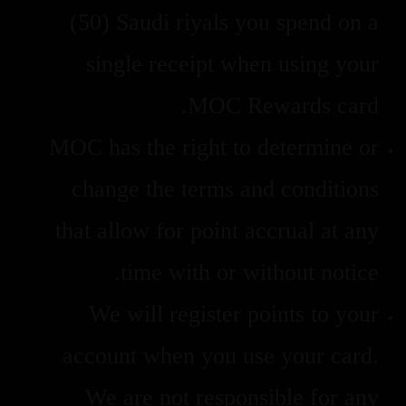
(50) Saudi riyals you spend on a
single receipt when using your
MOC Rewards card.
MOC has the right to determine or
change the terms and conditions
that allow for point accrual at any
time with or without notice.
We will register points to your
account when you use your card.
We are not responsible for any