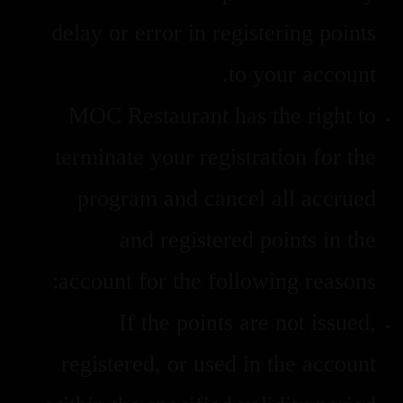
delay or error in registering points
to your account.
MOC Restaurant has the right to
terminate your registration for the
program and cancel all accrued
and registered points in the
account for the following reasons:
If the points are not issued,
registered, or used in the account