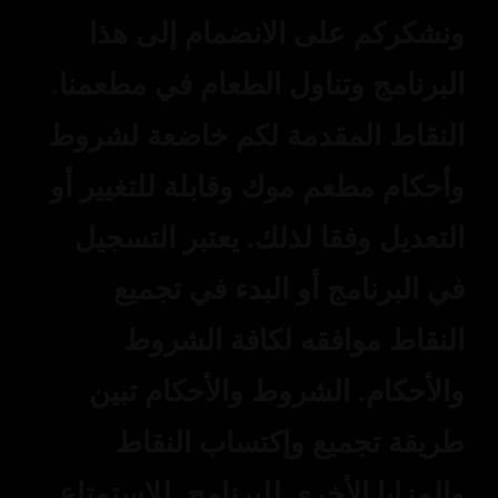
ونشكركم على الانضمام إلى هذا
البرنامج وتناول الطعام في مطعمنا.
النقاط المقدمة لكم خاضعة لشروط
وأحكام مطعم موك وقابلة للتغيير أو
التعديل وفقا لذلك. يعتبر التسجيل
في البرنامج أو البدء في تجميع
النقاط موافقه لكافة الشروط
والأحكام. الشروط والأحكام تبين
طريقة تجميع وإكتساب النقاط
والمزايا الأخرى للبرنامج. للإستمتاع